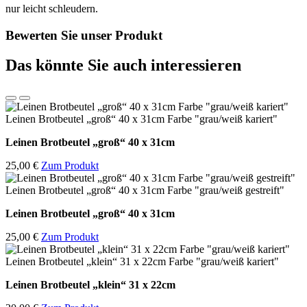
nur leicht schleudern.
Bewerten Sie unser Produkt
Das könnte Sie auch interessieren
Leinen Brotbeutel „groß“ 40 x 31cm Farbe "grau/weiß kariert"
Leinen Brotbeutel
„groß“ 40 x 31cm
25,00 €
Zum Produkt
Leinen Brotbeutel „groß“ 40 x 31cm Farbe "grau/weiß gestreift"
Leinen Brotbeutel
„groß“ 40 x 31cm
25,00 €
Zum Produkt
Leinen Brotbeutel „klein“ 31 x 22cm Farbe "grau/weiß kariert"
Leinen Brotbeutel
„klein“ 31 x 22cm