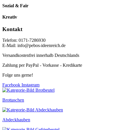
Sozial & Fair
Kreativ
Kontakt
Telefon: 0171-7286930
E-Mail: info@pebos-ideenreich.de
Versandkostenfrei innerhalb Deutschlands
Zahlung per PayPal - Vorkasse - Kredikarte
Folge uns gerne!
Facebook
Instagram
Brottaschen
Abdeckhauben