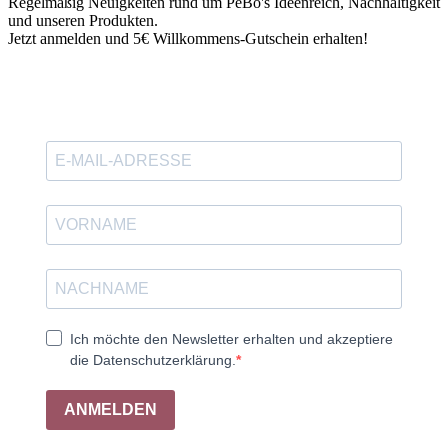
Regelmäßig Neuigkeiten rund um PeBo's Ideenreich, Nachhaltigkeit
und unseren Produkten.
Jetzt anmelden und 5€ Willkommens-Gutschein erhalten!
Ich möchte den Newsletter erhalten und akzeptiere
die Datenschutzerklärung.
ANMELDEN