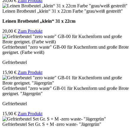
20,00 €
Zum Produkt
Leinen Brotbeutel „klein“ 31 x 22cm Farbe "grau/weiß gestreift"
Leinen Brotbeutel
„klein“ 31 x 22cm
20,00 €
Zum Produkt
Gefrierbeutel "zero waste" GB-00 für Kuchenform und große Brote
geeignet. (Farbe weiß)
Gefrierbeutel
15,90 €
Zum Produkt
Gefrierbeutel "zero waste" GB-01 für Kuchenform und große Brote
geeignet. "Jägergrün"
Gefrierbeutel
15,90 €
Zum Produkt
Gefrierbeutel Set Gr. S + M -zero waste- "Jägergrün"