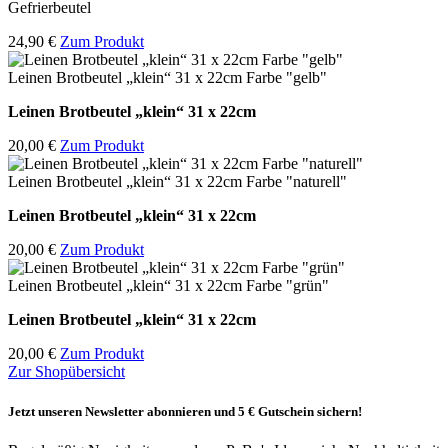
Gefrierbeutel
24,90 €
Zum Produkt
Leinen Brotbeutel „klein“ 31 x 22cm Farbe "gelb"
Leinen Brotbeutel
„klein“ 31 x 22cm
20,00 €
Zum Produkt
Leinen Brotbeutel „klein“ 31 x 22cm Farbe "naturell"
Leinen Brotbeutel
„klein“ 31 x 22cm
20,00 €
Zum Produkt
Leinen Brotbeutel „klein“ 31 x 22cm Farbe "grün"
Leinen Brotbeutel
„klein“ 31 x 22cm
20,00 €
Zum Produkt
Zur Shopübersicht
Jetzt unseren Newsletter abonnieren und 5 € Gutschein sichern!