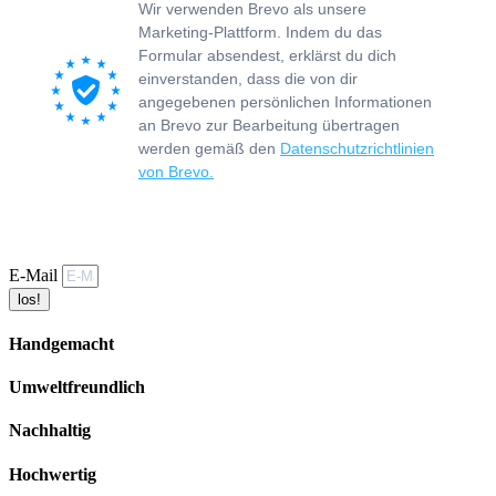
Wir verwenden Brevo als unsere
Marketing-Plattform. Indem du das
Formular absendest, erklärst du dich
einverstanden, dass die von dir
angegebenen persönlichen Informationen
an Brevo zur Bearbeitung übertragen
werden gemäß den
Datenschutzrichtlinien
von Brevo.
E-Mail
los!
Handgemacht
Umweltfreundlich
Nachhaltig
Hochwertig