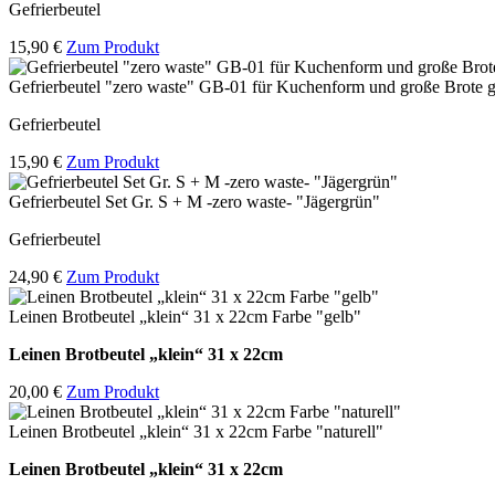
Gefrierbeutel
15,90 €
Zum Produkt
Gefrierbeutel "zero waste" GB-01 für Kuchenform und große Brote g
Gefrierbeutel
15,90 €
Zum Produkt
Gefrierbeutel Set Gr. S + M -zero waste- "Jägergrün"
Gefrierbeutel
24,90 €
Zum Produkt
Leinen Brotbeutel „klein“ 31 x 22cm Farbe "gelb"
Leinen Brotbeutel
„klein“ 31 x 22cm
20,00 €
Zum Produkt
Leinen Brotbeutel „klein“ 31 x 22cm Farbe "naturell"
Leinen Brotbeutel
„klein“ 31 x 22cm