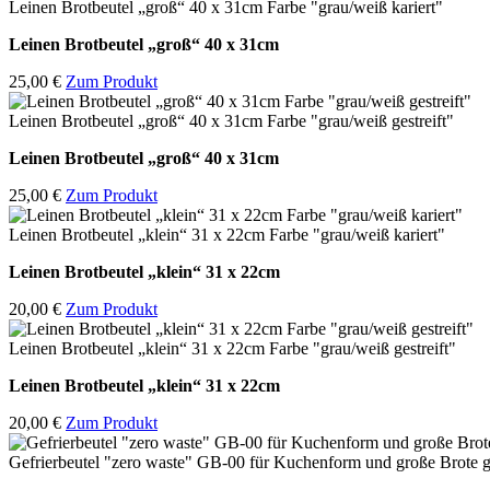
Leinen Brotbeutel „groß“ 40 x 31cm Farbe "grau/weiß kariert"
Leinen Brotbeutel
„groß“ 40 x 31cm
25,00 €
Zum Produkt
Leinen Brotbeutel „groß“ 40 x 31cm Farbe "grau/weiß gestreift"
Leinen Brotbeutel
„groß“ 40 x 31cm
25,00 €
Zum Produkt
Leinen Brotbeutel „klein“ 31 x 22cm Farbe "grau/weiß kariert"
Leinen Brotbeutel
„klein“ 31 x 22cm
20,00 €
Zum Produkt
Leinen Brotbeutel „klein“ 31 x 22cm Farbe "grau/weiß gestreift"
Leinen Brotbeutel
„klein“ 31 x 22cm
20,00 €
Zum Produkt
Gefrierbeutel "zero waste" GB-00 für Kuchenform und große Brote g