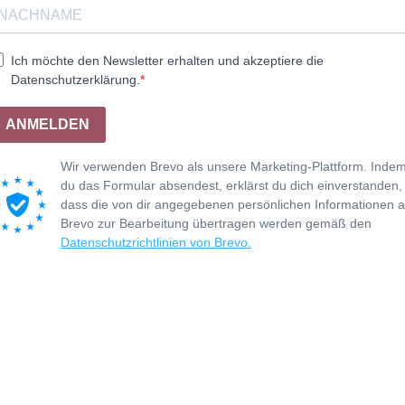
Ich möchte den Newsletter erhalten und akzeptiere die
Datenschutzerklärung.
ANMELDEN
Wir verwenden Brevo als unsere Marketing-Plattform. Inde
du das Formular absendest, erklärst du dich einverstanden,
dass die von dir angegebenen persönlichen Informationen 
Brevo zur Bearbeitung übertragen werden gemäß den
Datenschutzrichtlinien von Brevo.