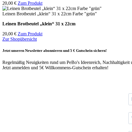
20,00 €
Zum Produkt
Leinen Brotbeutel „klein“ 31 x 22cm Farbe "grün"
Leinen Brotbeutel
„klein“ 31 x 22cm
20,00 €
Zum Produkt
Zur Shopübersicht
Jetzt unseren Newsletter abonnieren und 5 € Gutschein sichern!
Regelmäßig Neuigkeiten rund um PeBo's Ideenreich, Nachhaltigkeit 
Jetzt anmelden und 5€ Willkommens-Gutschein erhalten!