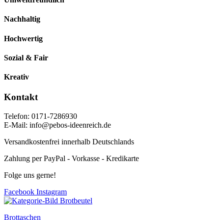
Nachhaltig
Hochwertig
Sozial & Fair
Kreativ
Kontakt
Telefon: 0171-7286930
E-Mail: info@pebos-ideenreich.de
Versandkostenfrei innerhalb Deutschlands
Zahlung per PayPal - Vorkasse - Kredikarte
Folge uns gerne!
Facebook
Instagram
Brottaschen