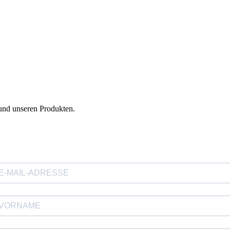
und unseren Produkten.