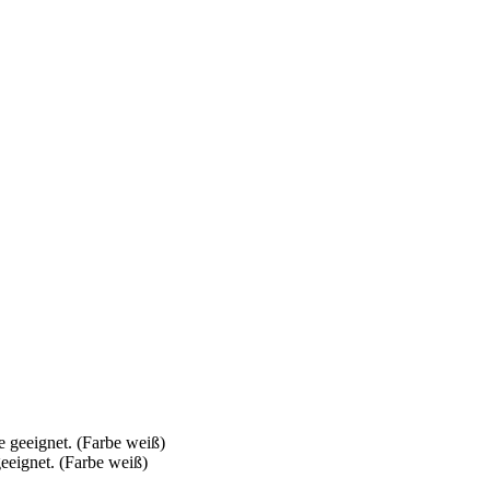
eeignet. (Farbe weiß)