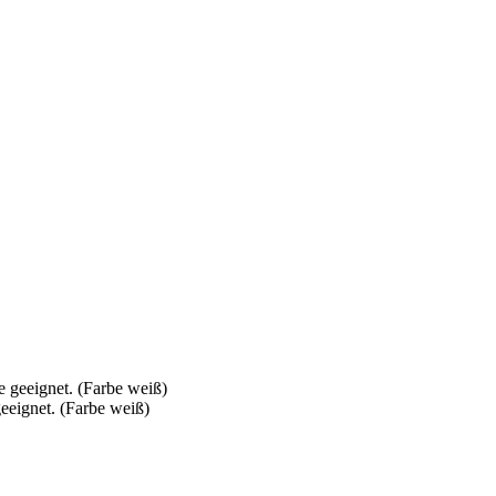
eeignet. (Farbe weiß)