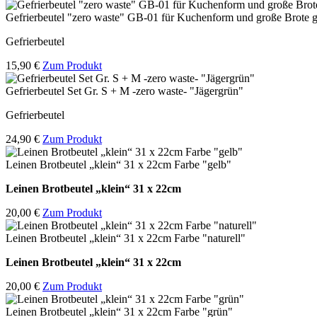
Gefrierbeutel "zero waste" GB-01 für Kuchenform und große Brote g
Gefrierbeutel
15,90 €
Zum Produkt
Gefrierbeutel Set Gr. S + M -zero waste- "Jägergrün"
Gefrierbeutel
24,90 €
Zum Produkt
Leinen Brotbeutel „klein“ 31 x 22cm Farbe "gelb"
Leinen Brotbeutel
„klein“ 31 x 22cm
20,00 €
Zum Produkt
Leinen Brotbeutel „klein“ 31 x 22cm Farbe "naturell"
Leinen Brotbeutel
„klein“ 31 x 22cm
20,00 €
Zum Produkt
Leinen Brotbeutel „klein“ 31 x 22cm Farbe "grün"