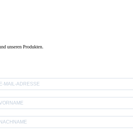
und unseren Produkten.