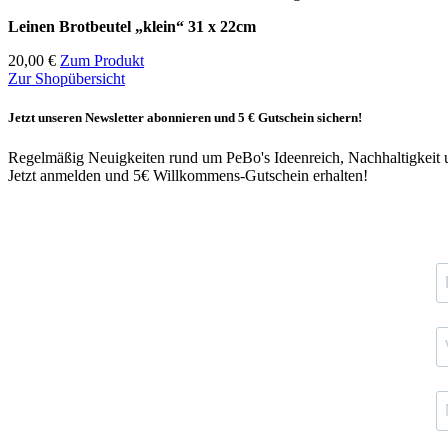
Leinen Brotbeutel
„klein“ 31 x 22cm
20,00 €
Zum Produkt
Zur Shopübersicht
Jetzt unseren Newsletter abonnieren und 5 € Gutschein sichern!
Regelmäßig Neuigkeiten rund um PeBo's Ideenreich, Nachhaltigkeit 
Jetzt anmelden und 5€ Willkommens-Gutschein erhalten!