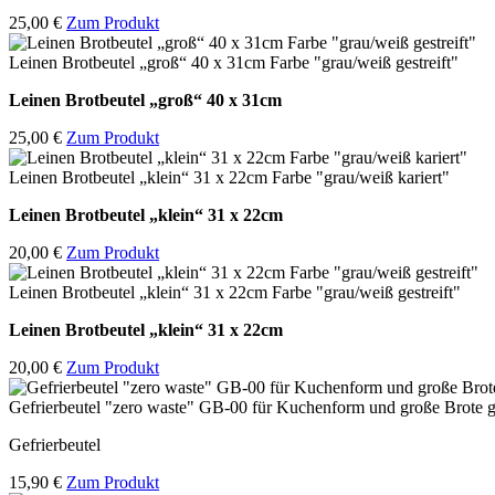
25,00 €
Zum Produkt
Leinen Brotbeutel „groß“ 40 x 31cm Farbe "grau/weiß gestreift"
Leinen Brotbeutel
„groß“ 40 x 31cm
25,00 €
Zum Produkt
Leinen Brotbeutel „klein“ 31 x 22cm Farbe "grau/weiß kariert"
Leinen Brotbeutel
„klein“ 31 x 22cm
20,00 €
Zum Produkt
Leinen Brotbeutel „klein“ 31 x 22cm Farbe "grau/weiß gestreift"
Leinen Brotbeutel
„klein“ 31 x 22cm
20,00 €
Zum Produkt
Gefrierbeutel "zero waste" GB-00 für Kuchenform und große Brote g
Gefrierbeutel
15,90 €
Zum Produkt