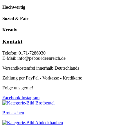
Hochwertig
Sozial & Fair
Kreativ
Kontakt
Telefon: 0171-7286930
E-Mail: info@pebos-ideenreich.de
Versandkostenfrei innerhalb Deutschlands
Zahlung per PayPal - Vorkasse - Kredikarte
Folge uns gerne!
Facebook
Instagram
Brottaschen