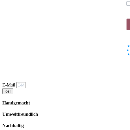
E-Mail
los!
Handgemacht
Umweltfreundlich
Nachhaltig