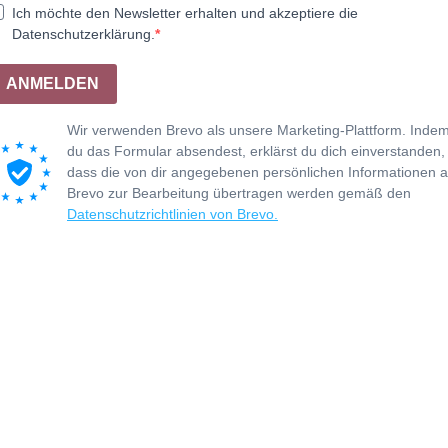
Ich möchte den Newsletter erhalten und akzeptiere die
Datenschutzerklärung.
ANMELDEN
Wir verwenden Brevo als unsere Marketing-Plattform. Inde
du das Formular absendest, erklärst du dich einverstanden,
dass die von dir angegebenen persönlichen Informationen 
Brevo zur Bearbeitung übertragen werden gemäß den
Datenschutzrichtlinien von Brevo.