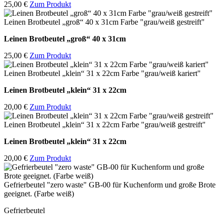
25,00 €
Zum Produkt
Leinen Brotbeutel „groß“ 40 x 31cm Farbe "grau/weiß gestreift"
Leinen Brotbeutel
„groß“ 40 x 31cm
25,00 €
Zum Produkt
Leinen Brotbeutel „klein“ 31 x 22cm Farbe "grau/weiß kariert"
Leinen Brotbeutel
„klein“ 31 x 22cm
20,00 €
Zum Produkt
Leinen Brotbeutel „klein“ 31 x 22cm Farbe "grau/weiß gestreift"
Leinen Brotbeutel
„klein“ 31 x 22cm
20,00 €
Zum Produkt
Gefrierbeutel "zero waste" GB-00 für Kuchenform und große Brote
geeignet. (Farbe weiß)
Gefrierbeutel