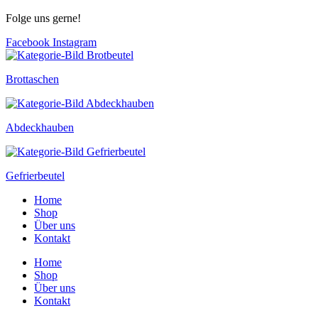
Folge uns gerne!
Facebook
Instagram
Brottaschen
Abdeckhauben
Gefrierbeutel
Home
Shop
Über uns
Kontakt
Home
Shop
Über uns
Kontakt