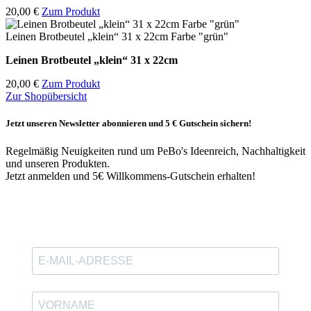
20,00 €
Zum Produkt
Leinen Brotbeutel „klein“ 31 x 22cm Farbe "grün"
Leinen Brotbeutel
„klein“ 31 x 22cm
20,00 €
Zum Produkt
Zur Shopübersicht
Jetzt unseren Newsletter abonnieren und 5 € Gutschein sichern!
Regelmäßig Neuigkeiten rund um PeBo's Ideenreich, Nachhaltigkeit
und unseren Produkten.
Jetzt anmelden und 5€ Willkommens-Gutschein erhalten!