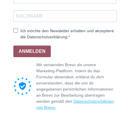
Ich möchte den Newsletter erhalten und akzeptiere
die Datenschutzerklärung.
ANMELDEN
Wir verwenden Brevo als unsere
Marketing-Plattform. Indem du das
Formular absendest, erklärst du dich
einverstanden, dass die von dir
angegebenen persönlichen Informationen
an Brevo zur Bearbeitung übertragen
werden gemäß den
Datenschutzrichtlinien
von Brevo.