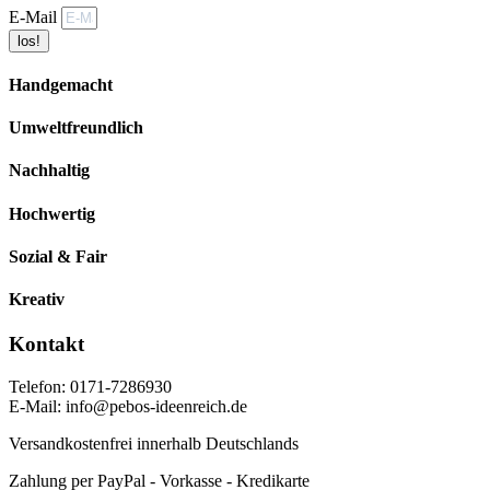
E-Mail
los!
Handgemacht
Umweltfreundlich
Nachhaltig
Hochwertig
Sozial & Fair
Kreativ
Kontakt
Telefon: 0171-7286930
E-Mail: info@pebos-ideenreich.de
Versandkostenfrei innerhalb Deutschlands
Zahlung per PayPal - Vorkasse - Kredikarte