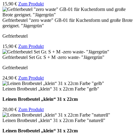
15,90 €
Zum Produkt
Gefrierbeutel "zero waste" GB-01 für Kuchenform und große Brote
geeignet. "Jägergrün"
Gefrierbeutel
15,90 €
Zum Produkt
Gefrierbeutel Set Gr. S + M -zero waste- "Jägergrün"
Gefrierbeutel
24,90 €
Zum Produkt
Leinen Brotbeutel „klein“ 31 x 22cm Farbe "gelb"
Leinen Brotbeutel
„klein“ 31 x 22cm
20,00 €
Zum Produkt
Leinen Brotbeutel „klein“ 31 x 22cm Farbe "naturell"
Leinen Brotbeutel
„klein“ 31 x 22cm