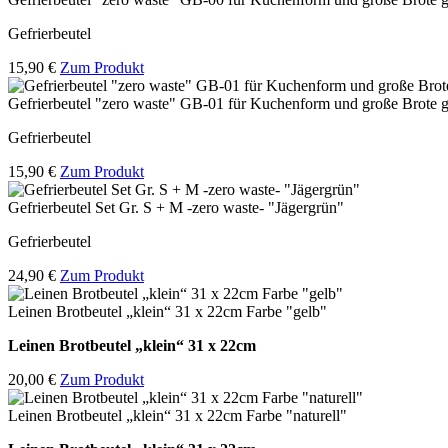
Gefrierbeutel
15,90 €
Zum Produkt
Gefrierbeutel "zero waste" GB-01 für Kuchenform und große Brote g
Gefrierbeutel
15,90 €
Zum Produkt
Gefrierbeutel Set Gr. S + M -zero waste- "Jägergrün"
Gefrierbeutel
24,90 €
Zum Produkt
Leinen Brotbeutel „klein“ 31 x 22cm Farbe "gelb"
Leinen Brotbeutel
„klein“ 31 x 22cm
20,00 €
Zum Produkt
Leinen Brotbeutel „klein“ 31 x 22cm Farbe "naturell"