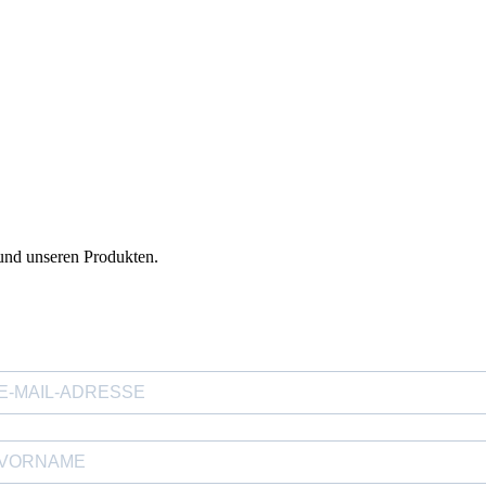
und unseren Produkten.