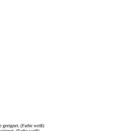
eeignet. (Farbe weiß)