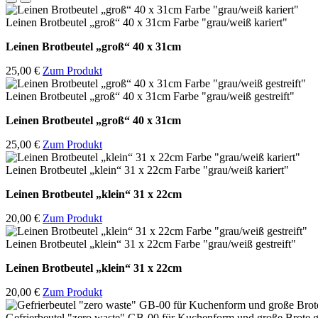
Leinen Brotbeutel „groß“ 40 x 31cm Farbe "grau/weiß kariert"
Leinen Brotbeutel
„groß“ 40 x 31cm
25,00 €
Zum Produkt
Leinen Brotbeutel „groß“ 40 x 31cm Farbe "grau/weiß gestreift"
Leinen Brotbeutel
„groß“ 40 x 31cm
25,00 €
Zum Produkt
Leinen Brotbeutel „klein“ 31 x 22cm Farbe "grau/weiß kariert"
Leinen Brotbeutel
„klein“ 31 x 22cm
20,00 €
Zum Produkt
Leinen Brotbeutel „klein“ 31 x 22cm Farbe "grau/weiß gestreift"
Leinen Brotbeutel
„klein“ 31 x 22cm
20,00 €
Zum Produkt
Gefrierbeutel "zero waste" GB-00 für Kuchenform und große Brote g