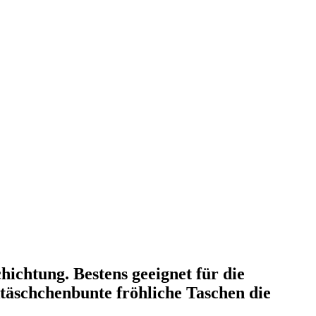
ichtung. Bestens geeignet für die
täschchenbunte fröhliche Taschen die