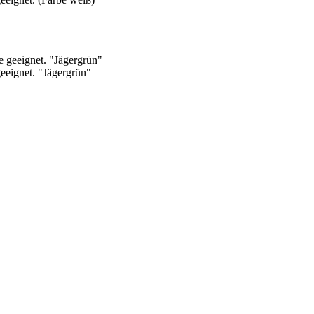
eeignet. "Jägergrün"