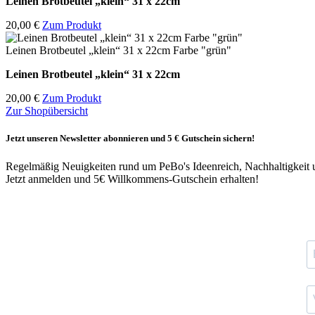
Leinen Brotbeutel
„klein“ 31 x 22cm
20,00 €
Zum Produkt
Leinen Brotbeutel „klein“ 31 x 22cm Farbe "grün"
Leinen Brotbeutel
„klein“ 31 x 22cm
20,00 €
Zum Produkt
Zur Shopübersicht
Jetzt unseren Newsletter abonnieren und 5 € Gutschein sichern!
Regelmäßig Neuigkeiten rund um PeBo's Ideenreich, Nachhaltigkeit 
Jetzt anmelden und 5€ Willkommens-Gutschein erhalten!