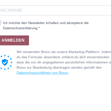
Ich möchte den Newsletter erhalten und akzeptiere die
Datenschutzerklärung.
ANMELDEN
Wir verwenden Brevo als unsere Marketing-Plattform. Inde
du das Formular absendest, erklärst du dich einverstanden,
dass die von dir angegebenen persönlichen Informationen 
Brevo zur Bearbeitung übertragen werden gemäß den
Datenschutzrichtlinien von Brevo.