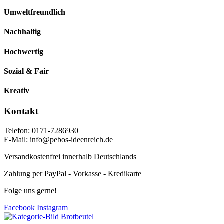
Umweltfreundlich
Nachhaltig
Hochwertig
Sozial & Fair
Kreativ
Kontakt
Telefon: 0171-7286930
E-Mail: info@pebos-ideenreich.de
Versandkostenfrei innerhalb Deutschlands
Zahlung per PayPal - Vorkasse - Kredikarte
Folge uns gerne!
Facebook
Instagram