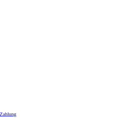
 Zahlung