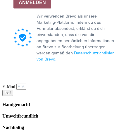
ANMELDEN
Wir verwenden Brevo als unsere
Marketing-Plattform. Indem du das
Formular absendest, erklärst du dich
einverstanden, dass die von dir
angegebenen persönlichen Informationen
an Brevo zur Bearbeitung übertragen
werden gemäß den
Datenschutzrichtlinien
von Brevo.
E-Mail
los!
Handgemacht
Umweltfreundlich
Nachhaltig