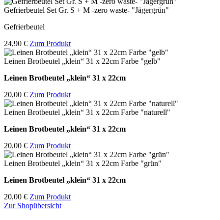
Gefrierbeutel Set Gr. S + M -zero waste- "Jägergrün"
Gefrierbeutel
24,90 €
Zum Produkt
Leinen Brotbeutel „klein“ 31 x 22cm Farbe "gelb"
Leinen Brotbeutel
„klein“ 31 x 22cm
20,00 €
Zum Produkt
Leinen Brotbeutel „klein“ 31 x 22cm Farbe "naturell"
Leinen Brotbeutel
„klein“ 31 x 22cm
20,00 €
Zum Produkt
Leinen Brotbeutel „klein“ 31 x 22cm Farbe "grün"
Leinen Brotbeutel
„klein“ 31 x 22cm
20,00 €
Zum Produkt
Zur Shopübersicht