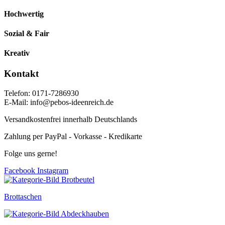
Hochwertig
Sozial & Fair
Kreativ
Kontakt
Telefon: 0171-7286930
E-Mail: info@pebos-ideenreich.de
Versandkostenfrei innerhalb Deutschlands
Zahlung per PayPal - Vorkasse - Kredikarte
Folge uns gerne!
Facebook
Instagram
Brottaschen