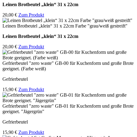
Leinen Brotbeutel
„klein“ 31 x 22cm
20,00 €
Zum Produkt
Leinen Brotbeutel „klein“ 31 x 22cm Farbe "grau/weiß gestreift"
Leinen Brotbeutel
„klein“ 31 x 22cm
20,00 €
Zum Produkt
Gefrierbeutel "zero waste" GB-00 für Kuchenform und große Brote
geeignet. (Farbe weiß)
Gefrierbeutel
15,90 €
Zum Produkt
Gefrierbeutel "zero waste" GB-01 für Kuchenform und große Brote
geeignet. "Jägergrün"
Gefrierbeutel
15,90 €
Zum Produkt