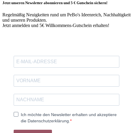
Jetzt unseren Newsletter abonnieren und 5 € Gutschein sichern!
Regelmäßig Neuigkeiten rund um PeBo's Ideenreich, Nachhaltigkeit
und unseren Produkten.
Jetzt anmelden und 5€ Willkommens-Gutschein erhalten!
Ich möchte den Newsletter erhalten und akzeptiere
die Datenschutzerklärung.