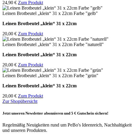
24,90 €
Zum Produkt
Leinen Brotbeutel „klein“ 31 x 22cm Farbe "gelb"
Leinen Brotbeutel
„klein“ 31 x 22cm
20,00 €
Zum Produkt
Leinen Brotbeutel „klein“ 31 x 22cm Farbe "naturell"
Leinen Brotbeutel
„klein“ 31 x 22cm
20,00 €
Zum Produkt
Leinen Brotbeutel „klein“ 31 x 22cm Farbe "grün"
Leinen Brotbeutel
„klein“ 31 x 22cm
20,00 €
Zum Produkt
Zur Shopübersicht
Jetzt unseren Newsletter abonnieren und 5 € Gutschein sichern!
Regelmäßig Neuigkeiten rund um PeBo's Ideenreich, Nachhaltigkeit
und unseren Produkten.