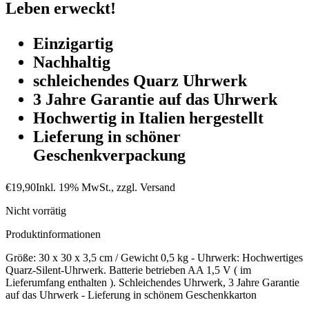
Leben erweckt!
Einzigartig
Nachhaltig
schleichendes Quarz Uhrwerk
3 Jahre Garantie auf das Uhrwerk
Hochwertig in Italien hergestellt
Lieferung in schöner
Geschenkverpackung
€
19,90
Inkl. 19% MwSt., zzgl. Versand
Nicht vorrätig
Produktinformationen
Größe: 30 x 30 x 3,5 cm / Gewicht 0,5 kg - Uhrwerk: Hochwertiges
Quarz-Silent-Uhrwerk. Batterie betrieben AA 1,5 V ( im
Lieferumfang enthalten ). Schleichendes Uhrwerk, 3 Jahre Garantie
auf das Uhrwerk - Lieferung in schönem Geschenkkarton