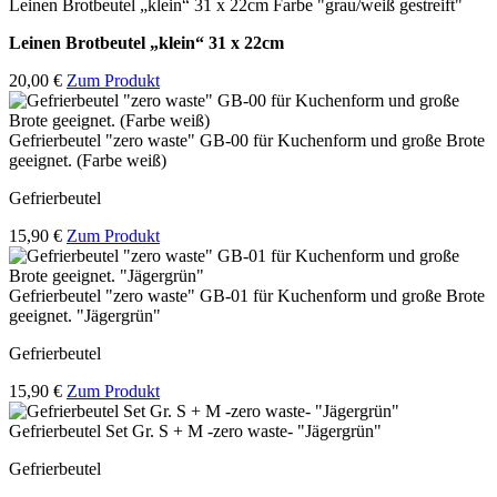
Leinen Brotbeutel „klein“ 31 x 22cm Farbe "grau/weiß gestreift"
Leinen Brotbeutel
„klein“ 31 x 22cm
20,00 €
Zum Produkt
Gefrierbeutel "zero waste" GB-00 für Kuchenform und große Brote
geeignet. (Farbe weiß)
Gefrierbeutel
15,90 €
Zum Produkt
Gefrierbeutel "zero waste" GB-01 für Kuchenform und große Brote
geeignet. "Jägergrün"
Gefrierbeutel
15,90 €
Zum Produkt
Gefrierbeutel Set Gr. S + M -zero waste- "Jägergrün"
Gefrierbeutel