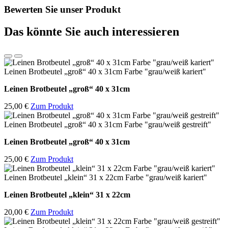
Bewerten Sie unser Produkt
Das könnte Sie auch interessieren
Leinen Brotbeutel „groß“ 40 x 31cm Farbe "grau/weiß kariert"
Leinen Brotbeutel
„groß“ 40 x 31cm
25,00 €
Zum Produkt
Leinen Brotbeutel „groß“ 40 x 31cm Farbe "grau/weiß gestreift"
Leinen Brotbeutel
„groß“ 40 x 31cm
25,00 €
Zum Produkt
Leinen Brotbeutel „klein“ 31 x 22cm Farbe "grau/weiß kariert"
Leinen Brotbeutel
„klein“ 31 x 22cm
20,00 €
Zum Produkt