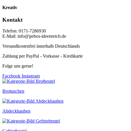
Kreativ
Kontakt
Telefon: 0171-7286930
E-Mail: info@pebos-ideenreich.de
Versandkostenfrei innerhalb Deutschlands
Zahlung per PayPal - Vorkasse - Kredikarte
Folge uns gerne!
Facebook
Instagram
Brottaschen
Abdeckhauben
Gefrierbeutel