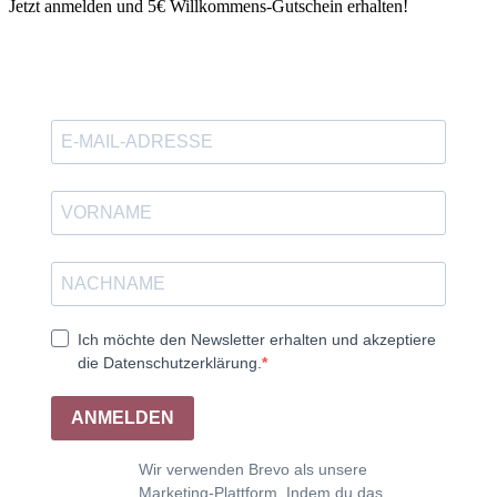
Jetzt anmelden und 5€ Willkommens-Gutschein erhalten!
Ich möchte den Newsletter erhalten und akzeptiere
die Datenschutzerklärung.
ANMELDEN
Wir verwenden Brevo als unsere
Marketing-Plattform. Indem du das