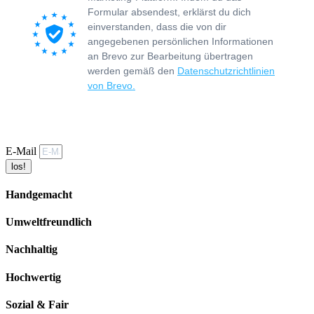
Formular absendest, erklärst du dich
einverstanden, dass die von dir
angegebenen persönlichen Informationen
an Brevo zur Bearbeitung übertragen
werden gemäß den
Datenschutzrichtlinien
von Brevo.
E-Mail
los!
Handgemacht
Umweltfreundlich
Nachhaltig
Hochwertig
Sozial & Fair